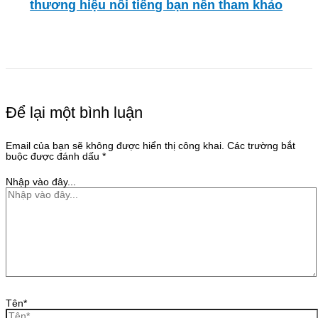
thương hiệu nổi tiếng bạn nên tham khảo
Để lại một bình luận
Email của bạn sẽ không được hiển thị công khai.
Các trường bắt
buộc được đánh dấu
*
Nhập vào đây...
Tên*