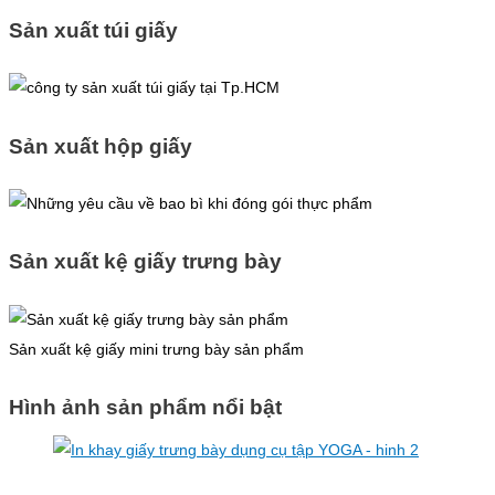
Sản xuất túi giấy
Sản xuất hộp giấy
Sản xuất kệ giấy trưng bày
Sản xuất kệ giấy mini trưng bày sản phẩm
Hình ảnh sản phẩm nổi bật