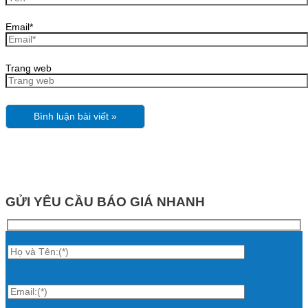
Email*
Trang web
GỬI YÊU CẦU BÁO GIÁ NHANH