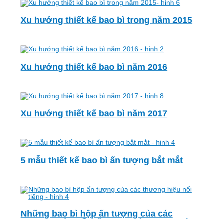
Xu hướng thiết kế bao bì trong năm 2015
Xu hướng thiết kế bao bì năm 2016
Xu hướng thiết kế bao bì năm 2017
5 mẫu thiết kế bao bì ấn tượng bắt mắt
Những bao bì hộp ấn tượng của các