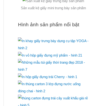
Sản xuất kệ giấy mini trưng bày sản phẩm
Hình ảnh sản phẩm nổi bật