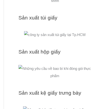
Sản xuất túi giấy
Sản xuất hộp giấy
Sản xuất kệ giấy trưng bày