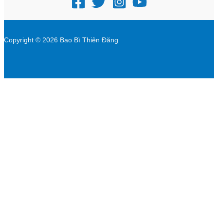
Copyright © 2026 Bao Bì Thiên Đăng