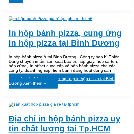
In hộp bánh pizza, cung ứng
in hộp pizza tại Bình Dương
In hộp bánh pizza ở tại Bình Dương , Công ty bao bì Thiên
Đăng chuyên in ấn, sản xuất bao bì: hộp giấy, hộp carton,
hộp cứng,..in offset cung cấp vỏ hộp bánh pizza cho các
công ty, doanh nghiệp, tiệm bánh đang hoạt động sản
In hộp bánh pizza, cung ứng in hộp pizza tại Bình
Dương
Xem thêm »
Địa chỉ in hộp bánh pizza uy
tín chất lượng tại Tp.HCM