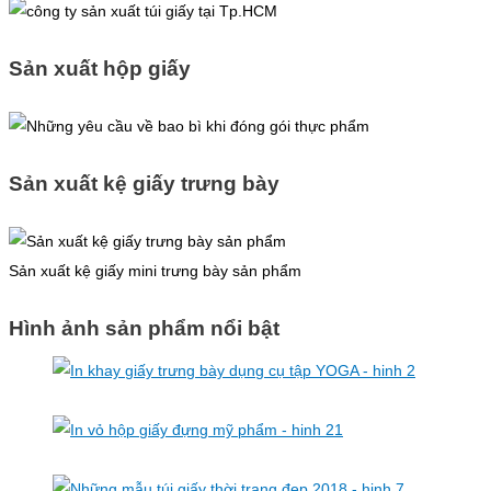
Sản xuất hộp giấy
Sản xuất kệ giấy trưng bày
Sản xuất kệ giấy mini trưng bày sản phẩm
Hình ảnh sản phẩm nổi bật