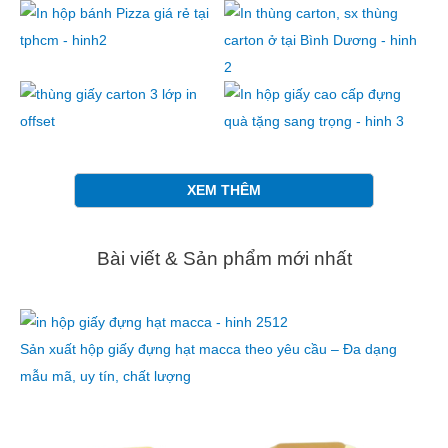
XEM THÊM
Bài viết & Sản phẩm mới nhất
Sản xuất hộp giấy đựng hạt macca theo yêu cầu – Đa dạng
mẫu mã, uy tín, chất lượng