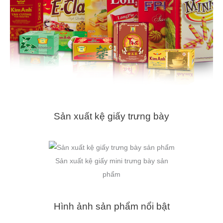
Sản xuất kệ giấy trưng bày
Sản xuất kệ giấy mini trưng bày sản
phẩm
Hình ảnh sản phẩm nổi bật