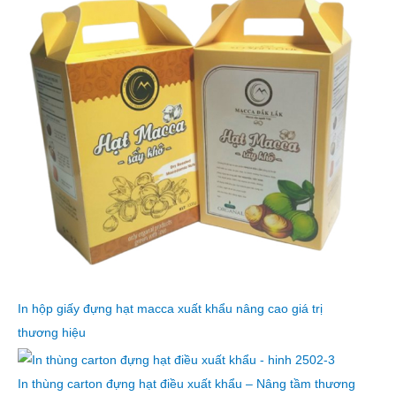
In hộp giấy đựng hạt macca xuất khẩu nâng cao giá trị
thương hiệu
In thùng carton đựng hạt điều xuất khẩu – Nâng tầm thương