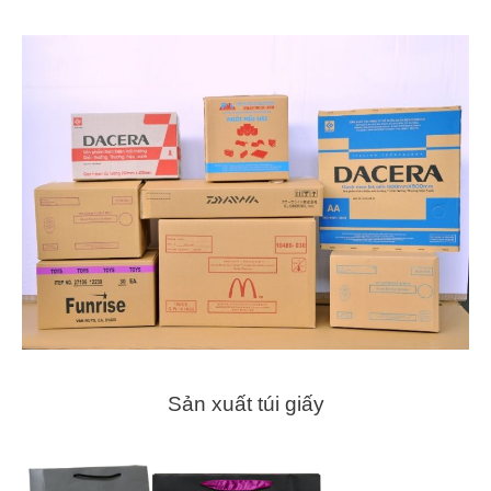
Sản xuất túi giấy