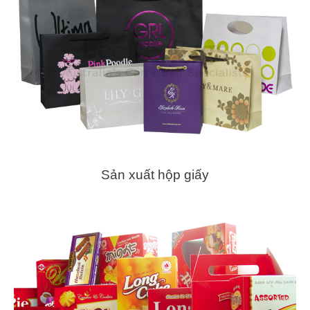
Sản xuất hộp giấy