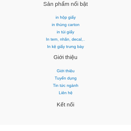
Sản phẩm nổi bật
in hộp giấy
in thùng carton
in túi giấy
In tem, nhãn, decal,..
In kệ giấy trưng bày
Giới thiệu
Giới thiệu
Tuyển dụng
Tin tức ngành
Liên hệ
Kết nối