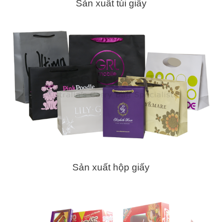
Sản xuất túi giấy
Sản xuất hộp giấy