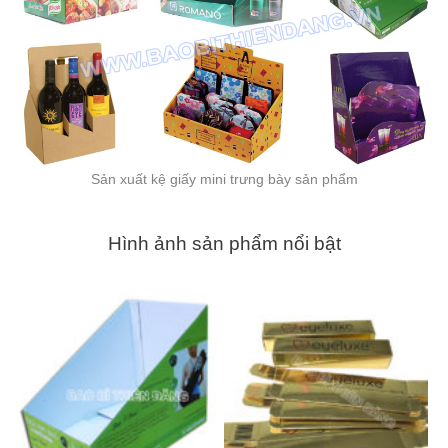
Sản xuất kệ giấy mini trưng bày sản phẩm
Hình ảnh sản phẩm nổi bật