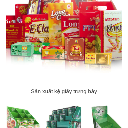
Sản xuất kệ giấy trưng bày