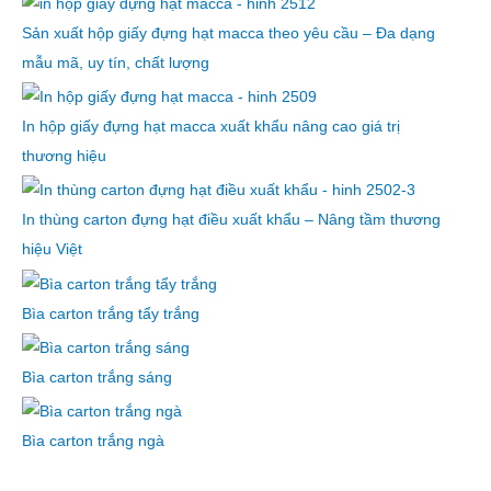
Sản xuất hộp giấy đựng hạt macca theo yêu cầu – Đa dạng
mẫu mã, uy tín, chất lượng
In hộp giấy đựng hạt macca xuất khẩu nâng cao giá trị
thương hiệu
In thùng carton đựng hạt điều xuất khẩu – Nâng tầm thương
hiệu Việt
Bìa carton trắng tẩy trắng
Bìa carton trắng sáng
Bìa carton trắng ngà