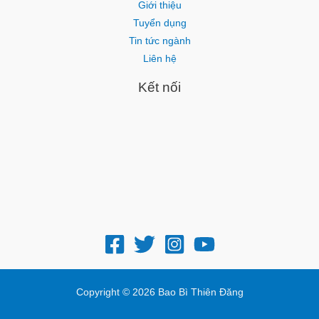
Giới thiệu
Tuyển dụng
Tin tức ngành
Liên hệ
Kết nối
Copyright © 2026 Bao Bì Thiên Đăng