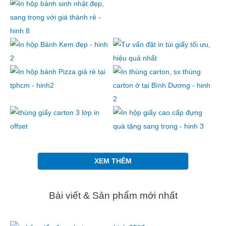
XEM THÊM
Bài viết & Sản phẩm mới nhất