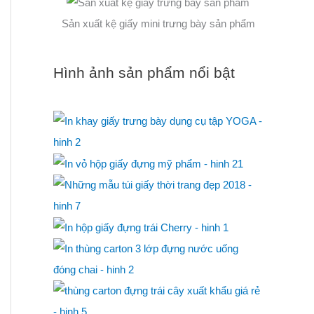
Sản xuất kệ giấy mini trưng bày sản phẩm
Hình ảnh sản phẩm nổi bật