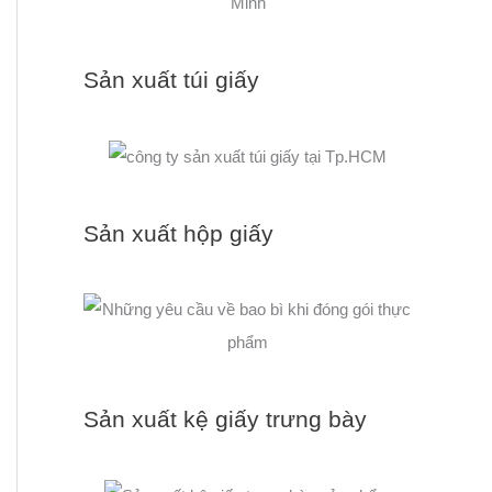
Sản xuất túi giấy
Sản xuất hộp giấy
Sản xuất kệ giấy trưng bày