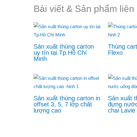
Bài viết & Sản phẩm liên
Sản xuất thùng carton
Thùng cart
uy tín tại Tp.Hồ Chí
Flexo
Minh
Sản xuất thùng carton in
Sản xuất t
offset 3, 5, 7 lớp chất
đựng nước
lượng cao
chai Lavie