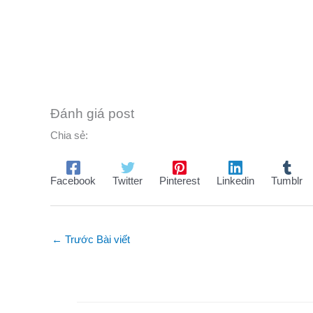
Đánh giá post
Chia sẻ:
Facebook
Twitter
Pinterest
Linkedin
Tumblr
←
Trước Bài viết