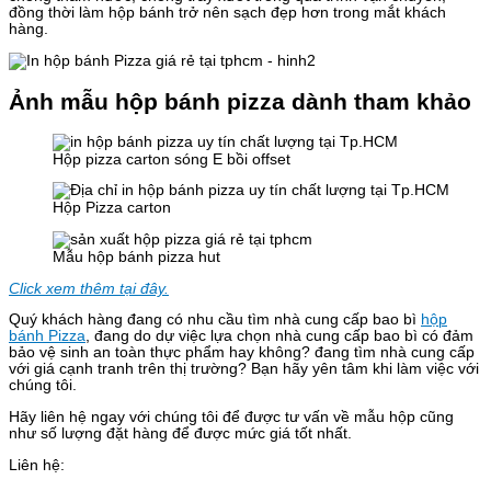
đồng thời làm hộp bánh trở nên sạch đẹp hơn trong mắt khách
hàng.
Ảnh mẫu hộp bánh pizza dành tham khảo
Hộp pizza carton sóng E bồi offset
Hộp Pizza carton
Mẫu hộp bánh pizza hut
Click xem thêm tại đây.
Quý khách hàng đang có nhu cầu tìm nhà cung cấp bao bì
hộp
bánh Pizza
, đang do dự việc lựa chọn nhà cung cấp bao bì có đảm
bảo vệ sinh an toàn thực phẩm hay không? đang tìm nhà cung cấp
với giá cạnh tranh trên thị trường? Bạn hãy yên tâm khi làm việc với
chúng tôi.
Hãy liên hệ ngay với chúng tôi để được tư vấn về mẫu hộp cũng
như số lượng đặt hàng để được mức giá tốt nhất.
Liên hệ: