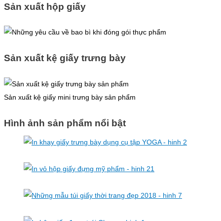
Sản xuất hộp giấy
Sản xuất kệ giấy trưng bày
Sản xuất kệ giấy mini trưng bày sản phẩm
Hình ảnh sản phẩm nổi bật