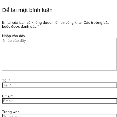
Để lại một bình luận
Email của bạn sẽ không được hiển thị công khai.
Các trường bắt
buộc được đánh dấu
*
Nhập vào đây...
Tên*
Email*
Trang web