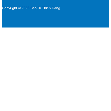
Copyright © 2026 Bao Bì Thiên Đăng