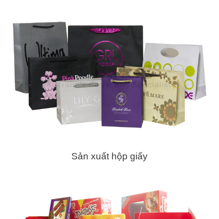
Sản xuất hộp giấy