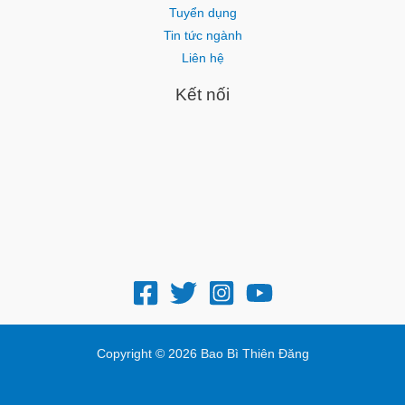
Tuyển dụng
Tin tức ngành
Liên hệ
Kết nối
Copyright © 2026 Bao Bì Thiên Đăng