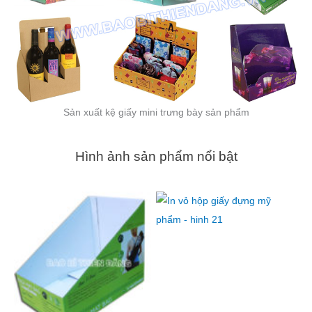
Sản xuất kệ giấy mini trưng bày sản phẩm
Hình ảnh sản phẩm nổi bật