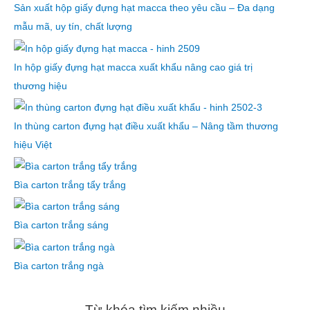
Sản xuất hộp giấy đựng hạt macca theo yêu cầu – Đa dạng
mẫu mã, uy tín, chất lượng
In hộp giấy đựng hạt macca xuất khẩu nâng cao giá trị
thương hiệu
In thùng carton đựng hạt điều xuất khẩu – Nâng tầm thương
hiệu Việt
Bìa carton trắng tẩy trắng
Bìa carton trắng sáng
Bìa carton trắng ngà
Từ khóa tìm kiếm nhiều