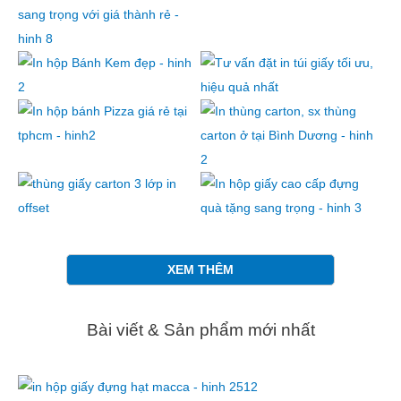
XEM THÊM
Bài viết & Sản phẩm mới nhất