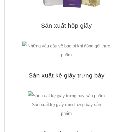
Sản xuất hộp giấy
Sản xuất kệ giấy trưng bày
Sản xuất kệ giấy mini trưng bày sản
phẩm