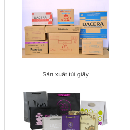
Sản xuất túi giấy