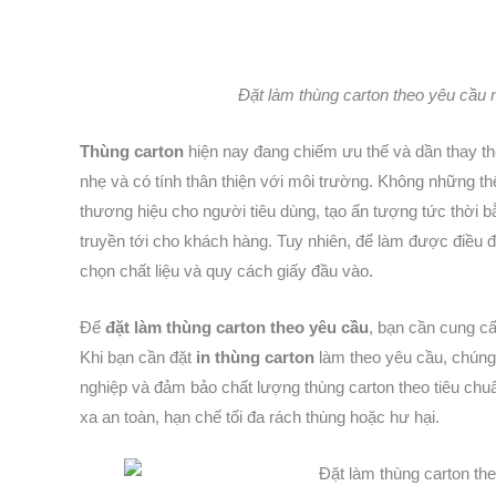
Đặt làm thùng carton theo yêu cầu 
Thùng carton
hiện nay đang chiếm ưu thế và dần thay thế
nhẹ và có tính thân thiện với môi trường. Không những th
thương hiệu cho người tiêu dùng, tạo ấn tượng tức thời
truyền tới cho khách hàng. Tuy nhiên, để làm được điều đó
chọn chất liệu và quy cách giấy đầu vào.
Để
đặt làm thùng carton theo yêu cầu
, bạn cần cung cấ
Khi bạn cần đặt
in thùng carton
làm theo yêu cầu, chúng
nghiệp và đảm bảo chất lượng thùng carton theo tiêu ch
xa an toàn, hạn chế tối đa rách thùng hoặc hư hại.