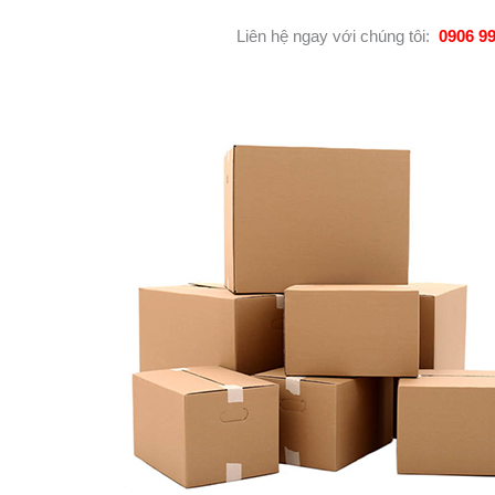
Liên hệ ngay với chúng tôi:
0906 9