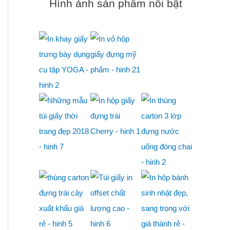
Hình ảnh sản phẩm nổi bật