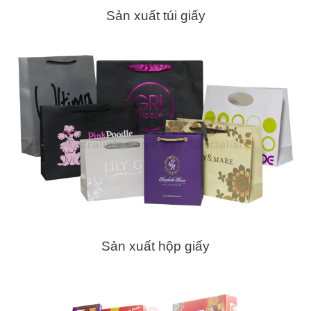
Sản xuất túi giấy
Sản xuất hộp giấy