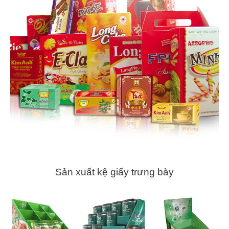
Sản xuất kệ giấy trưng bày