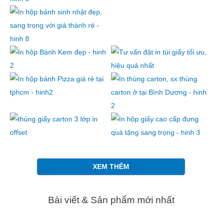
XEM THÊM
Bài viết & Sản phẩm mới nhất