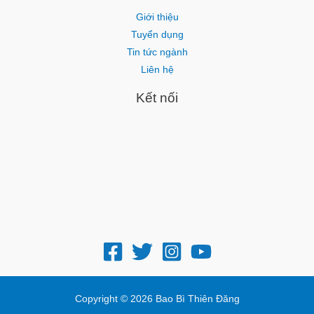
Giới thiệu
Tuyển dụng
Tin tức ngành
Liên hệ
Kết nối
Copyright © 2026 Bao Bì Thiên Đăng