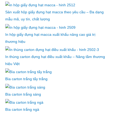
Sản xuất hộp giấy đựng hạt macca theo yêu cầu – Đa dạng
mẫu mã, uy tín, chất lượng
In hộp giấy đựng hạt macca xuất khẩu nâng cao giá trị
thương hiệu
In thùng carton đựng hạt điều xuất khẩu – Nâng tầm thương
hiệu Việt
Bìa carton trắng tẩy trắng
Bìa carton trắng sáng
Bìa carton trắng ngà