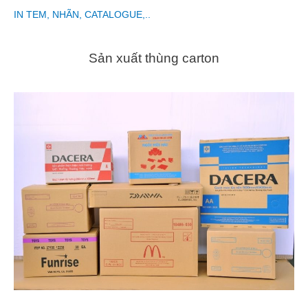
IN TEM, NHÃN, CATALOGUE,..
Sản xuất thùng carton