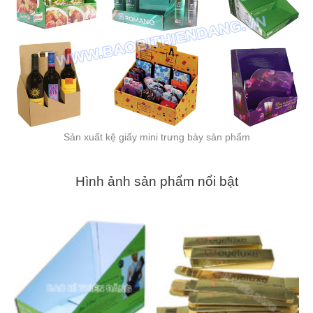
Sản xuất kệ giấy mini trưng bày sản phẩm
Hình ảnh sản phẩm nổi bật