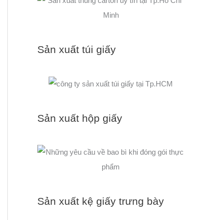
Sản xuất túi giấy
Sản xuất hộp giấy
Sản xuất kệ giấy trưng bày