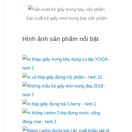
Sản xuất kệ giấy mini trưng bày sản phẩm
Hình ảnh sản phẩm nổi bật