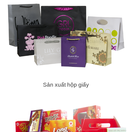
Sản xuất hộp giấy