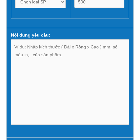
Nội dung yêu cầu: