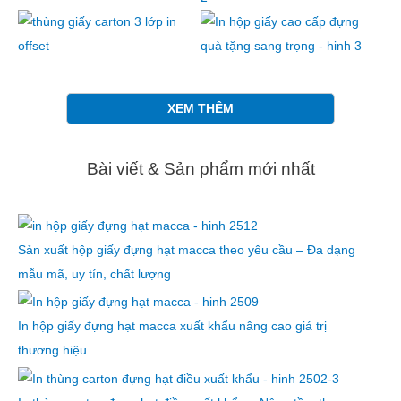
XEM THÊM
Bài viết & Sản phẩm mới nhất
Sản xuất hộp giấy đựng hạt macca theo yêu cầu – Đa dạng
mẫu mã, uy tín, chất lượng
In hộp giấy đựng hạt macca xuất khẩu nâng cao giá trị
thương hiệu