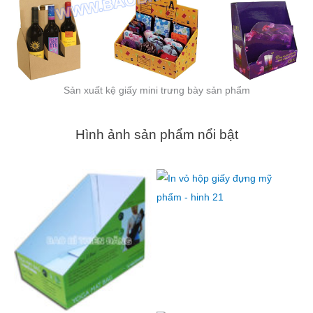
Sản xuất kệ giấy mini trưng bày sản phẩm
Hình ảnh sản phẩm nổi bật