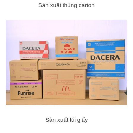
Sản xuất thùng carton
Sản xuất túi giấy