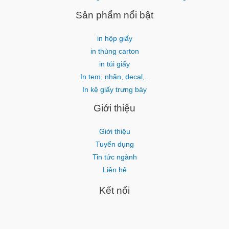
Sản phẩm nổi bật
in hộp giấy
in thùng carton
in túi giấy
In tem, nhãn, decal,..
In kệ giấy trưng bày
Giới thiệu
Giới thiệu
Tuyển dụng
Tin tức ngành
Liên hệ
Kết nối