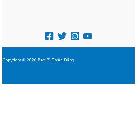
Copyright © 2026 Bao Bì Thiên Đăng