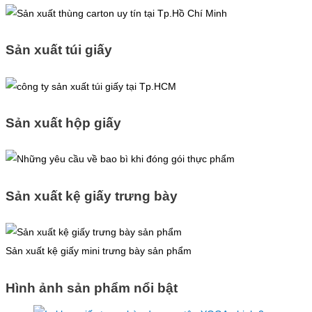
Sản xuất túi giấy
Sản xuất hộp giấy
Sản xuất kệ giấy trưng bày
Sản xuất kệ giấy mini trưng bày sản phẩm
Hình ảnh sản phẩm nổi bật